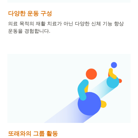
다양한 운동 구성
의료 목적의 재활 치료가 아닌 다양한 신체 기능 향상 
운동을 경험합니다.
또래와의 그룹 활동