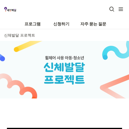
프로그램
신청하기
자주 묻는 질문
신체발달 프로젝트