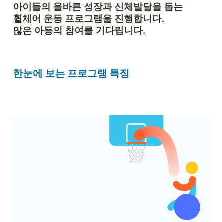
아이들의 
올바른 성장
과 
신체발달
휠체어 운동 프로그램
을 진행합니다.

많은 아동의 참여를 기다립니다.  
한눈에 보는 프로그램 특징