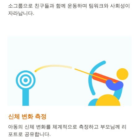
소그룹으로 친구들과 함께 운동하며 팀워크와 사회성이 
자라납니다.
신체 변화 측정
아동의 
신체 변화를 체계적으로 측정
하고 부모님께 리
포트로 공유합니다.