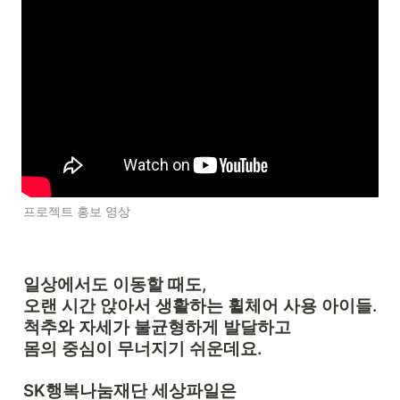
프로젝트 홍보 영상
일상에서도 이동할 때도, 

오랜 시간 앉아서 생활하는 
휠체어 사용 아이들
. 

척추와 자세가 불균형하게 발달하고 

몸의 중심이 무너지기 쉬운데요.
SK행복나눔재단 세상파일은 
